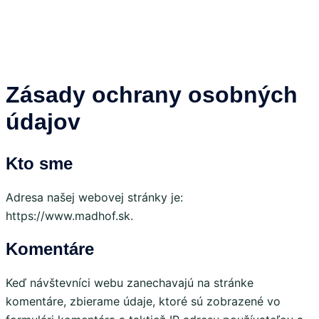
Zásady ochrany osobných
údajov
Kto sme
Adresa našej webovej stránky je:
https://www.madhof.sk.
Komentáre
Keď návštevníci webu zanechavajú na stránke
komentáre, zbierame údaje, ktoré sú zobrazené vo