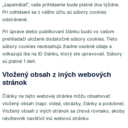
„zapamätať“, vaše prihlásenie bude platné dva týždne.
Pri odhlásení sa z vášho účtu sú súbory cookies
odstránené.
Pri úprave alebo publikovaní článku budú vo vašom
prehliadači uložené dodatočné súbory cookies. Tieto
súbory cookies neobsahujú žiadne osobné údaje a
odkazujú iba na ID článku, ktorý ste upravovali. Súbory
sú platné 1 deň.
Vložený obsah z iných webových
stránok
Články na tejto webovej stránke môžu obsahovať
vložený obsah (napr. videá, obrázky, články a podobne).
Vložený obsah z iných stránok sa chová rovnako, akoby
návštevník navštívil inú webovú stránku.