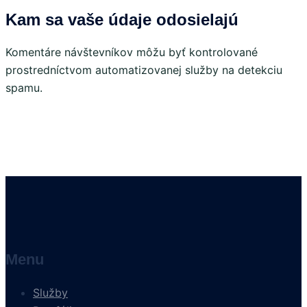
Kam sa vaše údaje odosielajú
Komentáre návštevníkov môžu byť kontrolované
prostredníctvom automatizovanej služby na detekciu
spamu.
Menu
Služby