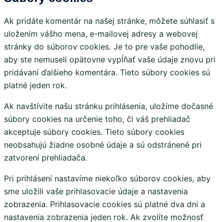
Ak pridáte komentár na našej stránke, môžete súhlasiť s
uložením vášho mena, e-mailovej adresy a webovej
stránky do súborov cookies. Je to pre vaše pohodlie,
aby ste nemuseli opätovne vypĺňať vaše údaje znovu pri
pridávaní ďalšieho komentára. Tieto súbory cookies sú
platné jeden rok.
Ak navštívite našu stránku prihlásenia, uložíme dočasné
súbory cookies na určenie toho, či váš prehliadač
akceptuje súbory cookies. Tieto súbory cookies
neobsahujú žiadne osobné údaje a sú odstránené pri
zatvorení prehliadača.
Pri prihlásení nastavíme niekoľko súborov cookies, aby
sme uložili vaše prihlasovacie údaje a nastavenia
zobrazenia. Prihlasovacie cookies sú platné dva dni a
nastavenia zobrazenia jeden rok. Ak zvolíte možnosť